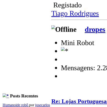
Registado
Tiago Rodrigues
dropes
Mini Robot
Mensagens: 2.2
Posts Recentes
Re: Lojas Portuguesa
Humanoide robô
por
josecarlos