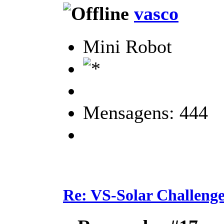
vasco
Mini Robot
Mensagens: 444
Re: VS-Solar Challeng