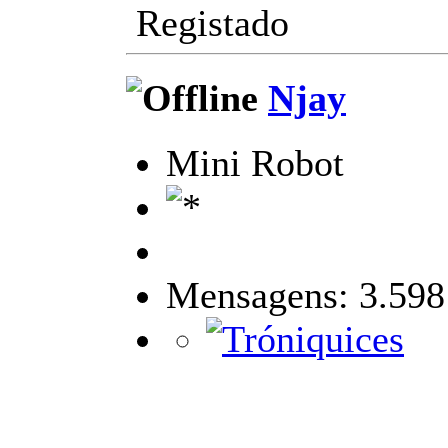
Registado
Njay
Mini Robot
Mensagens: 3.598