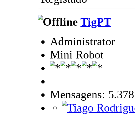
TigPT
Administrator
Mini Robot
Mensagens: 5.378