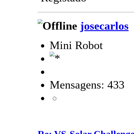
josecarlos
Mini Robot
Mensagens: 433