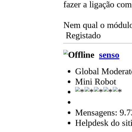
fazer a ligação com
Nem qual o módulo
Registado
senso
Global Moderat
Mini Robot
Mensagens: 9.7
Helpdesk do sit