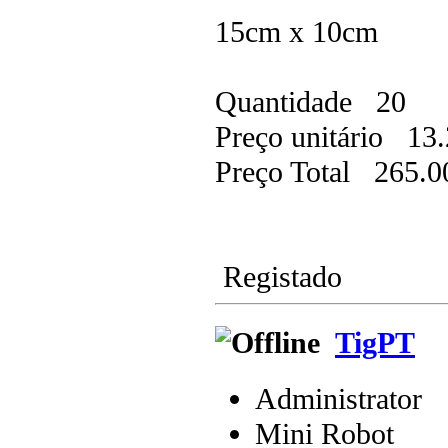
15cm x 10cm
Quantidade 20
Preço unitário 13.
Preço Total 265.0
Registado
TigPT
Administrator
Mini Robot