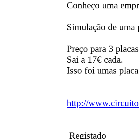
Conheço uma empres
Simulação de uma 
Preço para 3 placas
Sai a 17€ cada.
Isso foi umas placa
http://www.circuit
Registado