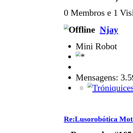
0 Membros e 1 Visit
Njay
Mini Robot
Mensagens: 3.5
Re:Lusorobótica Mot