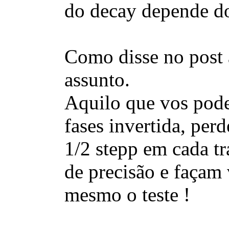
do decay depende do
Como disse no post 
assunto.
Aquilo que vos pode
fases invertida, per
1/2 stepp em cada 
de precisão e façam
mesmo o teste !