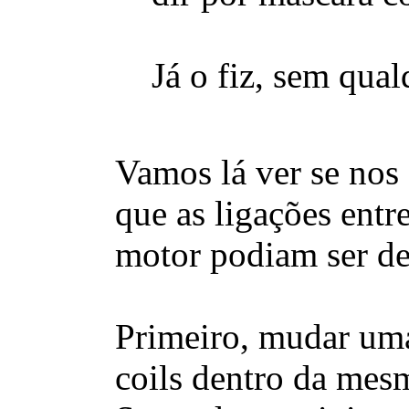
Já o fiz, sem qual
Vamos lá ver se nos
que as ligações entr
motor podiam ser 
Primeiro, mudar uma 
coils dentro da mesm