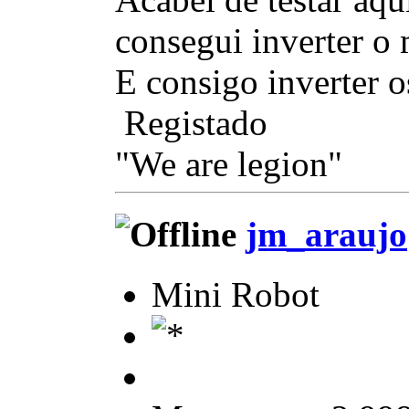
consegui inverter o
E consigo inverter o
Registado
"We are legion"
jm_araujo
Mini Robot