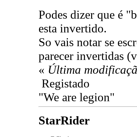
Podes dizer que é "b
esta invertido.
So vais notar se escr
parecer invertidas (v
«
Última modificaç
Registado
"We are legion"
StarRider