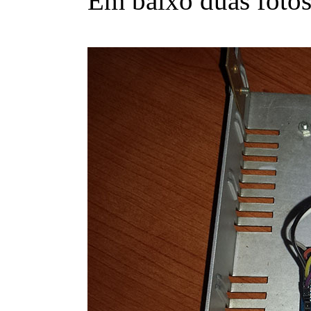
Em baixo duas fotos