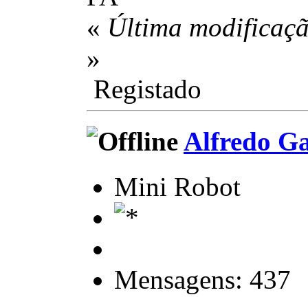
«
Última modificaçã
»
Registado
Alfredo Ga
Mini Robot
Mensagens: 437