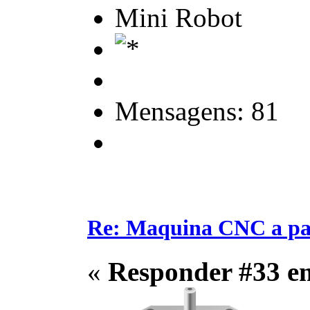
Mini Robot
Mensagens: 81
Re: Maquina CNC a pa
«
Responder #33 e