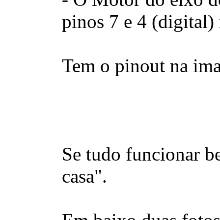
pinos 7 e 4 (digital
Tem o pinout na ima
Se tudo funcionar 
casa".