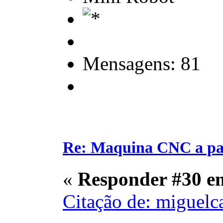
Mensagens: 81
Re: Maquina CNC a pa
«
Responder #30 e
Citação de: miguelc