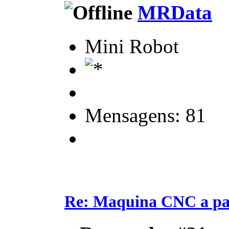
MRData
Mini Robot
Mensagens: 81
Re: Maquina CNC a pa