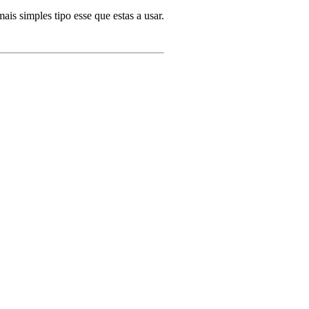
is simples tipo esse que estas a usar.