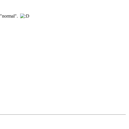
o "normal".