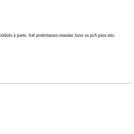
módulo à parte. Até poderiamos mandar fazer as pcb para isto.