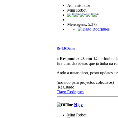
Administrator
Mini Robot
Mensagens: 5.378
Re:LRDuino
«
Responder #3 em:
14 de Junho de
Era uma das ideias que já tinha na ro
Ando a tratar disso, posto updates as
(movido para projectos colectivos)
Registado
Tiago Rodrigues
Njay
Mini Robot