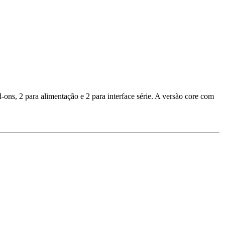
s, 2 para alimentação e 2 para interface série. A versão core com