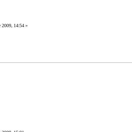
 2009, 14:54 »