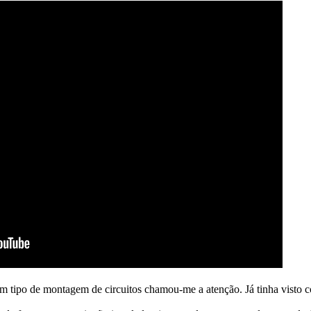
um tipo de montagem de circuitos chamou-me a atenção. Já tinha visto co