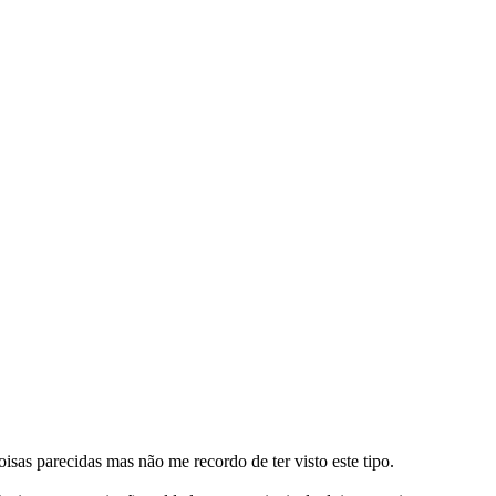
isas parecidas mas não me recordo de ter visto este tipo.