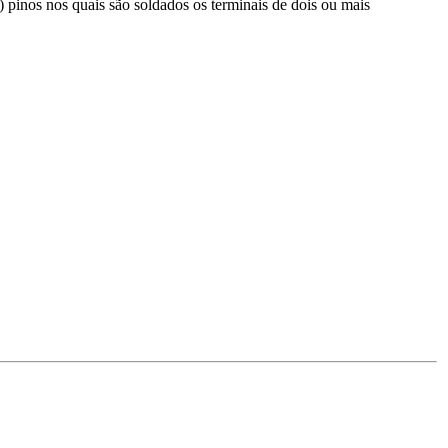
) pinos nos quais são soldados os terminais de dois ou mais