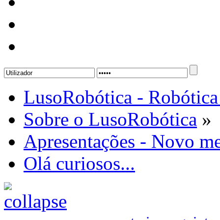
LusoRobótica - Robótica
Sobre o LusoRobótica
»
Apresentações - Novo me
Olá curiosos...