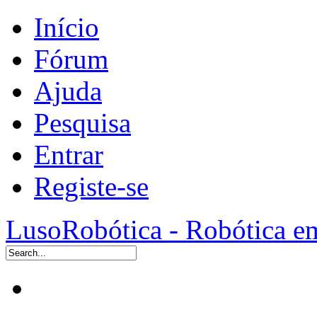
Início
Fórum
Ajuda
Pesquisa
Entrar
Registe-se
LusoRobótica - Robótica e