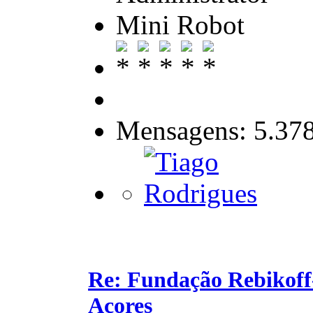
Mini Robot
Mensagens: 5.37
Re: Fundação Rebikoff
Açores