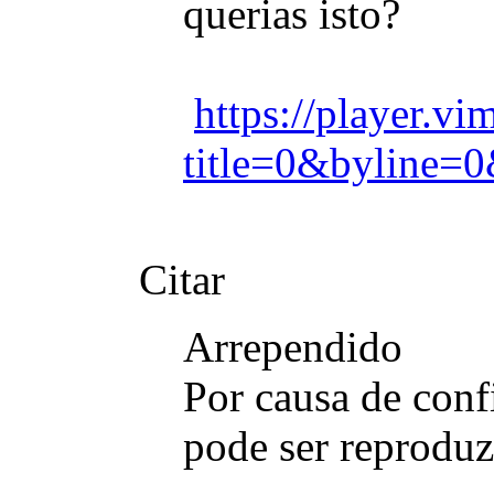
querias isto?
https://player.
title=0&byline=0
Citar
Arrependido
Por causa de conf
pode ser reproduz