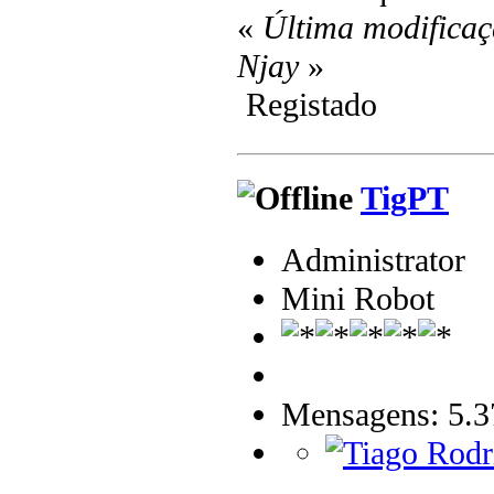
«
Última modificaç
Njay
»
Registado
TigPT
Administrator
Mini Robot
Mensagens: 5.3