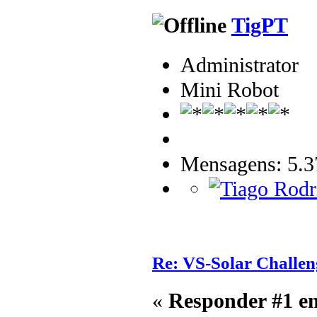
TigPT
Administrator
Mini Robot
Mensagens: 5.3
Re: VS-Solar Challen
«
Responder #1 e