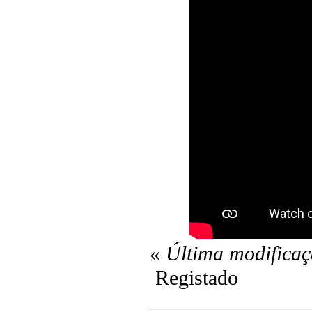
«
Última modificaç
Registado