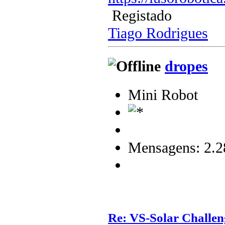
Registado
Tiago Rodrigues
dropes
Mini Robot
Mensagens: 2.2
Re: VS-Solar Challen