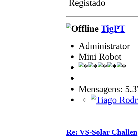
Registado
TigPT
Administrator
Mini Robot
Mensagens: 5.3
Re: VS-Solar Challen