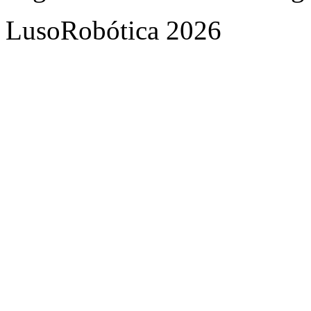
LusoRobótica 2026