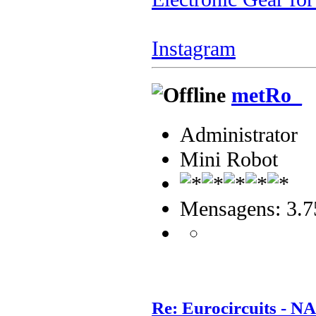
Instagram
metRo_
Administrator
Mini Robot
Mensagens: 3.7
Re: Eurocircuits - 