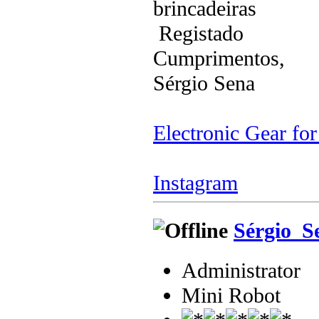
brincadeiras
Registado
Cumprimentos,
Sérgio Sena
Electronic Gear fo
Instagram
Sérgio_S
Administrator
Mini Robot