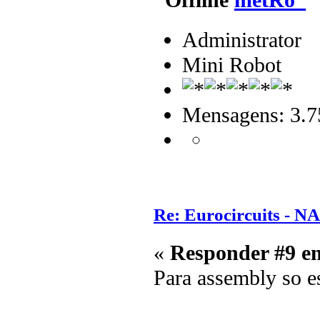
Administrator
Mini Robot
Mensagens: 3.7
Re: Eurocircuits - 
«
Responder #9 e
Para assembly so es