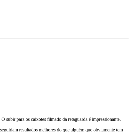
 O subir para os caixotes filmado da retaguarda é impressionante.
nseguiriam resultados melhores do que alguém que obviamente tem