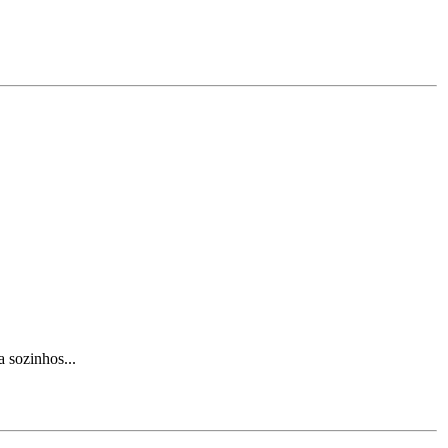
 sozinhos...