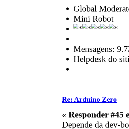
Global Moderat
Mini Robot
Mensagens: 9.7
Helpdesk do sit
Re: Arduino Zero
«
Responder #45 
Depende da dev-bo