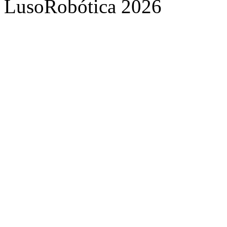
LusoRobótica 2026