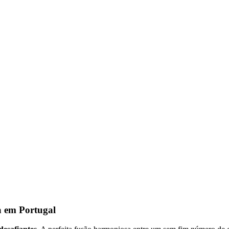
a em Portugal