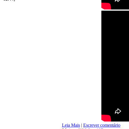
Leia Mais
|
Escrever comentário