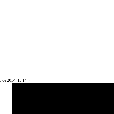
 de 2014, 13:14 »