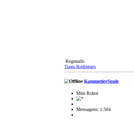
Registado
Tiago Rodrigues
KammutierSpule
Mini Robot
Mensagens: 1.504