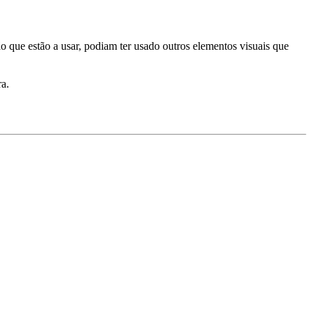
o que estão a usar, podiam ter usado outros elementos visuais que
ra.