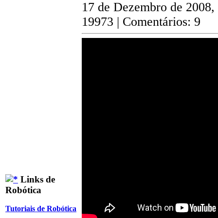
17 de Dezembro de 2008,
19973 | Comentários: 9
Links de
Robótica
Tutoriais de Robótica