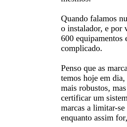
Quando falamos num
o instalador, e por
600 equipamentos e
complicado.
Penso que as marca
temos hoje em dia,
mais robustos, mas 
certificar um siste
marcas a limitar-s
enquanto assim for