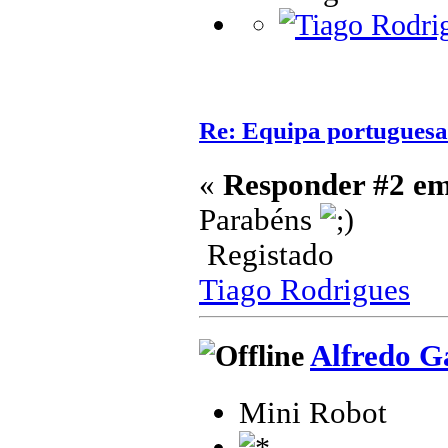
Re: Equipa portuguesa
«
Responder #2 em
Parabéns
Registado
Tiago Rodrigues
Alfredo G
Mini Robot