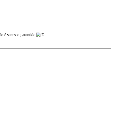
do é sucesso garantido