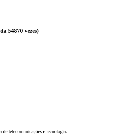
da 54870 vezes)
de telecomunicações e tecnologia.