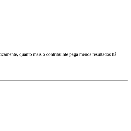
ticamente, quanto mais o contribuinte paga menos resultados há.