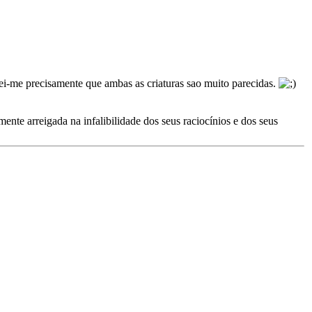
ei-me precisamente que ambas as criaturas sao muito parecidas.
nte arreigada na infalibilidade dos seus raciocínios e dos seus