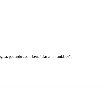
ógica, podendo assim beneficiar a humanidade".