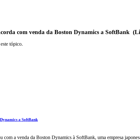
ncorda com venda da Boston Dynamics a SoftBank (Li
este tópico.
 Dynamics a SoftBank
u com a venda da Boston Dynamics à SoftBank, uma empresa japonesa 