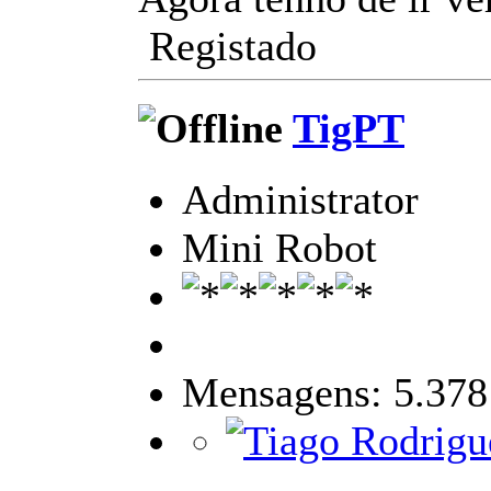
Registado
TigPT
Administrator
Mini Robot
Mensagens: 5.378