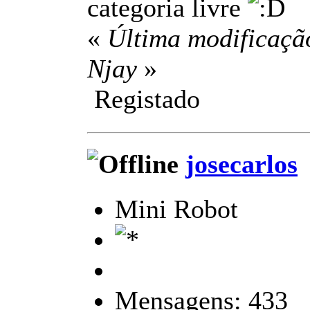
categoria livre
«
Última modificação
Njay
»
Registado
josecarlos
Mini Robot
Mensagens: 433