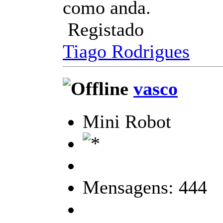
como anda.
Registado
Tiago Rodrigues
vasco
Mini Robot
Mensagens: 444