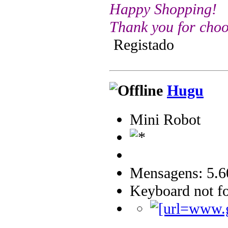
Happy Shopping!
Thank you for choo
Registado
Hugu
Mini Robot
Mensagens: 5.6
Keyboard not fo