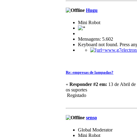
Hugu
Mini Robot
Mensagens: 5.602
Keyboard not found. Press any
Re: empresas de lampadas?
«
Responder #2 em:
13 de Abril de
os suportes
Registado
senso
Global Moderator
Mini Robot