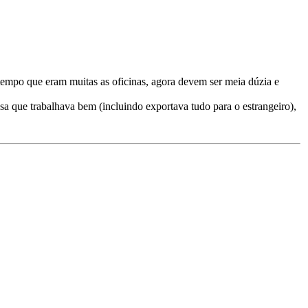
tempo que eram muitas as oficinas, agora devem ser meia dúzia e
sa que trabalhava bem (incluindo exportava tudo para o estrangeiro),