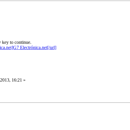
 key to continue.
 2013, 16:21 »