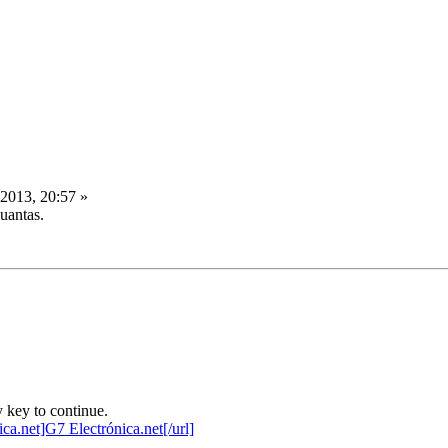
 2013, 20:57 »
uantas.
 key to continue.