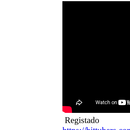
Registado