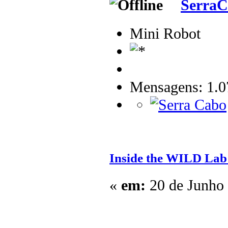
Serra
Mini Robot
Mensagens: 1.0
Inside the WILD Lab
«
em:
20 de Junho 