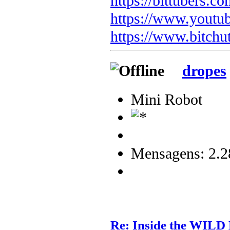
https://bittubers.
https://www.youtu
https://www.bitchu
dropes
Mini Robot
Mensagens: 2.2
Re: Inside the WILD