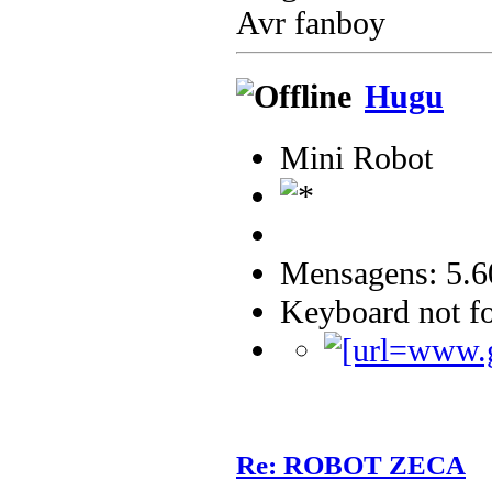
Avr fanboy
Hugu
Mini Robot
Mensagens: 5.6
Keyboard not fo
Re: ROBOT ZECA