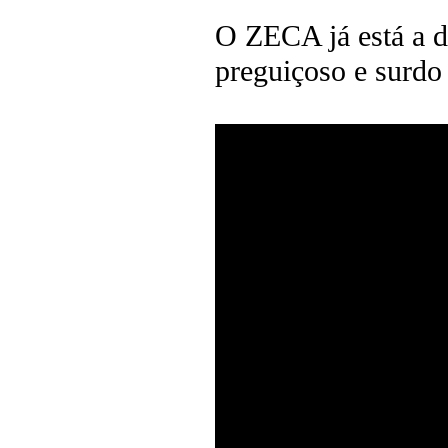
O ZECA já está a d
preguiçoso e surdo