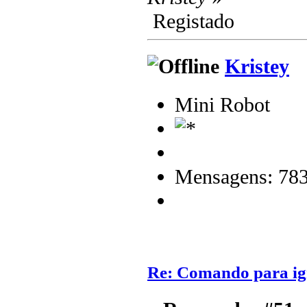
Registado
Kristey
Mini Robot
Mensagens: 78
Re: Comando para igni