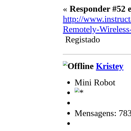
«
Responder #52 
http://www.instruct
Remotely-Wireless
Registado
Kristey
Mini Robot
Mensagens: 78