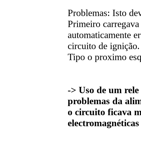
Problemas: Isto dev
Primeiro carregava
automaticamente er
circuito de ignição.
Tipo o proximo es
-> Uso de um rele
problemas da ali
o circuito ficava 
electromagnéticas