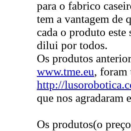
para o fabrico case
tem a vantagem de q
cada o produto este 
dilui por todos.
Os produtos anterio
www.tme.eu
, foram 
http://lusorobotica
que nos agradaram e
Os produtos(o preço 