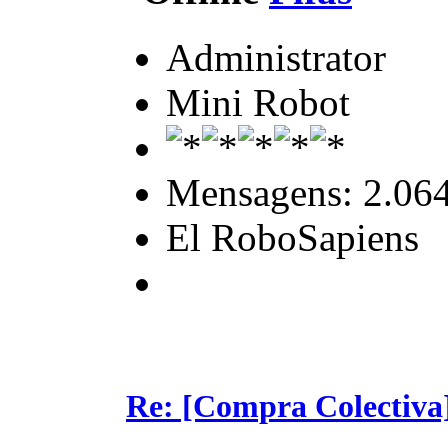
Administrator
Mini Robot
Mensagens: 2.06
El RoboSapiens
Re: [Compra Colectiva]