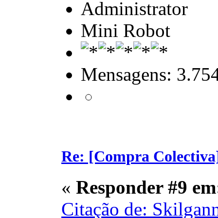
Administrator
Mini Robot
Mensagens: 3.75
Re: [Compra Colectiva]
«
Responder #9 em
Citação de: Skilgan