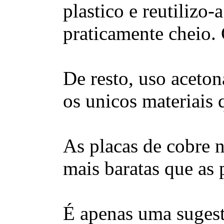
plastico e reutilizo-
praticamente cheio.
De resto, uso aceto
os unicos materiais 
As placas de cobre 
mais baratas que as 
É apenas uma sugest