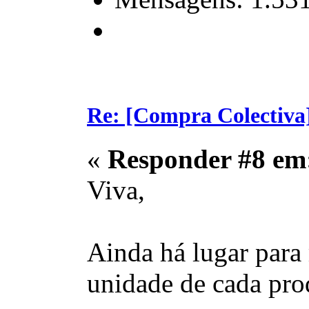
Re: [Compra Colectiva]
«
Responder #8 em
Viva,
Ainda há lugar para
unidade de cada pro