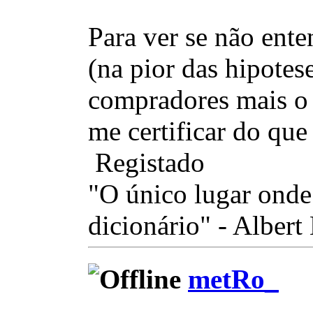
Para ver se não ente
(na pior das hipotes
compradores mais o 
me certificar do que
Registado
"O único lugar onde
dicionário" - Albert
metRo_