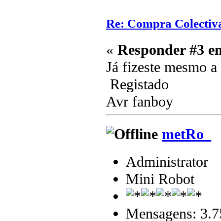
Re: Compra Colectiv
«
Responder #3 e
Já fizeste mesmo 
Registado
Avr fanboy
metRo_
Administrator
Mini Robot
Mensagens: 3.7