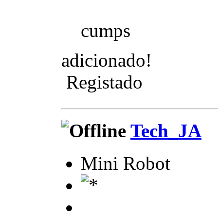
cumps
adicionado!
Registado
Tech_JA
Mini Robot