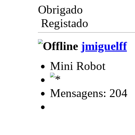
Obrigado
Registado
jmiguelff
Mini Robot
Mensagens: 204