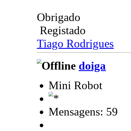
Obrigado
Registado
Tiago Rodrigues
doiga
Mini Robot
Mensagens: 59