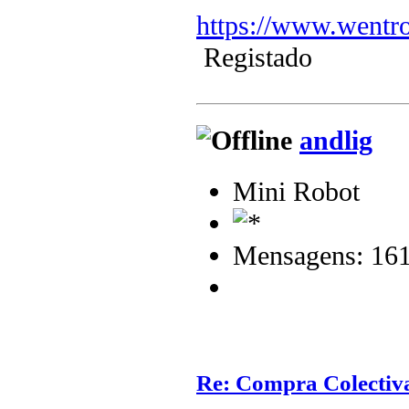
https://www.wentr
Registado
andlig
Mini Robot
Mensagens: 16
Re: Compra Colectiv