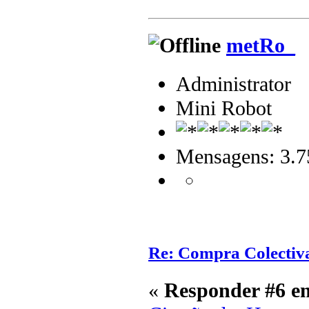
metRo_
Administrator
Mini Robot
Mensagens: 3.7
Re: Compra Colectiv
«
Responder #6 e