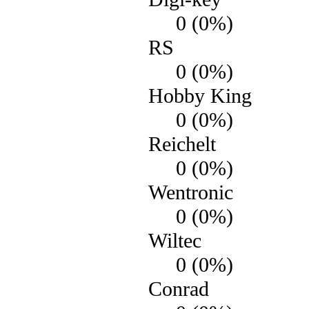
0 (0%)
RS
0 (0%)
Hobby King
0 (0%)
Reichelt
0 (0%)
Wentronic
0 (0%)
Wiltec
0 (0%)
Conrad