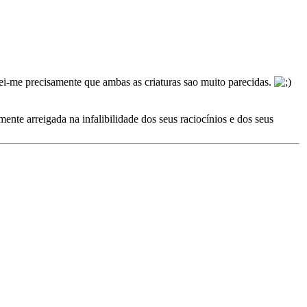
ei-me precisamente que ambas as criaturas sao muito parecidas.
nte arreigada na infalibilidade dos seus raciocínios e dos seus