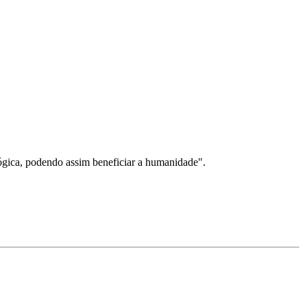
ógica, podendo assim beneficiar a humanidade".