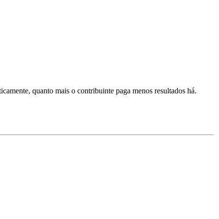
ticamente, quanto mais o contribuinte paga menos resultados há.