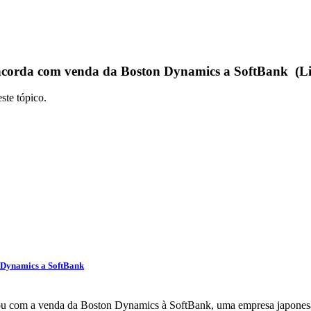
ncorda com venda da Boston Dynamics a SoftBank (Li
ste tópico.
 Dynamics a SoftBank
u com a venda da Boston Dynamics à SoftBank, uma empresa japonesa 