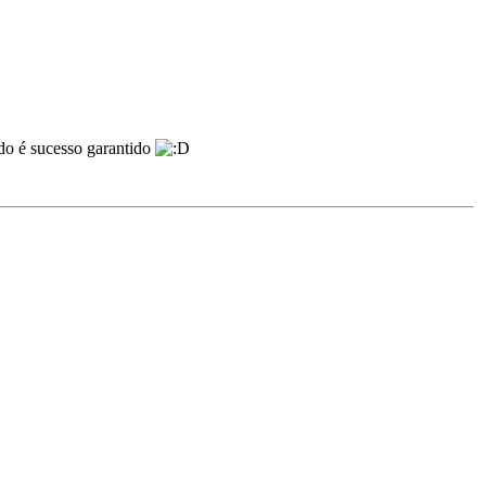
do é sucesso garantido