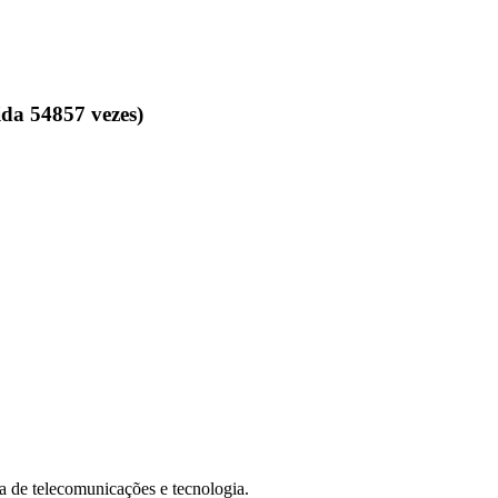
da 54857 vezes)
de telecomunicações e tecnologia.