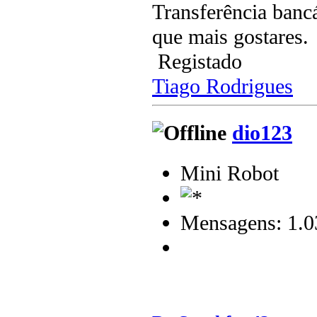
Transferência banc
que mais gostares.
Registado
Tiago Rodrigues
dio123
Mini Robot
Mensagens: 1.0