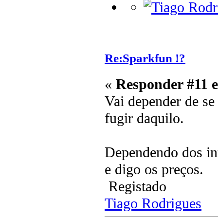
Re:Sparkfun !?
«
Responder #11 
Vai depender de se
fugir daquilo.
Dependendo dos int
e digo os preços.
Registado
Tiago Rodrigues