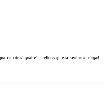
as colectivas" iguais e/ou melhores que estas venham a ter lugar!