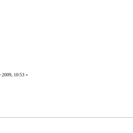
 2009, 10:53 »