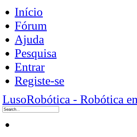
Início
Fórum
Ajuda
Pesquisa
Entrar
Registe-se
LusoRobótica - Robótica e