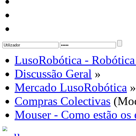
LusoRobótica - Robótica
Discussão Geral
»
Mercado LusoRobótica
»
Compras Colectivas
(Mod
Mouser - Como estão os 