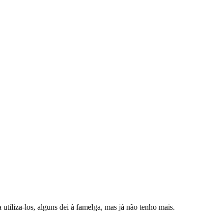
iliza-los, alguns dei à famelga, mas já não tenho mais.