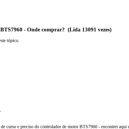
 BTS7960 - Onde comprar? (Lida 13091 vezes)
ste tópico.
»
m de curso e preciso do controlador de motor BTS7960 - encontrei aqui