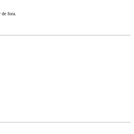
 de fora.