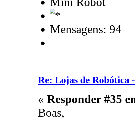
Mini Robot
Mensagens: 94
Re: Lojas de Robótica 
«
Responder #35 e
Boas,