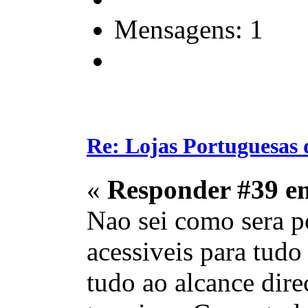
Mensagens: 1
Re: Lojas Portuguesas 
«
Responder #39 e
Nao sei como sera p
acessiveis para tudo
tudo ao alcance dir