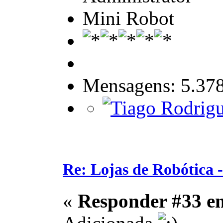
Mini Robot
Mensagens: 5.37
Re: Lojas de Robótica 
«
Responder #33 e