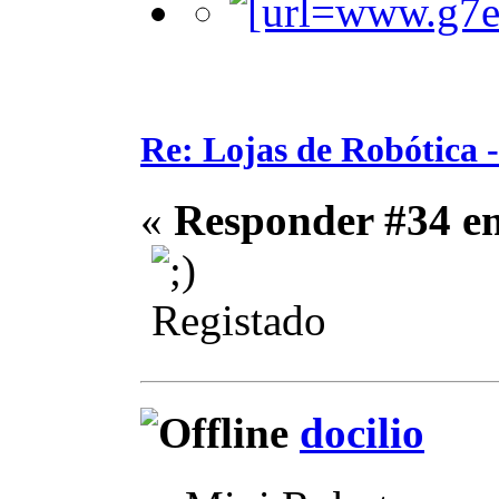
Re: Lojas de Robótica 
«
Responder #34 e
Registado
docilio