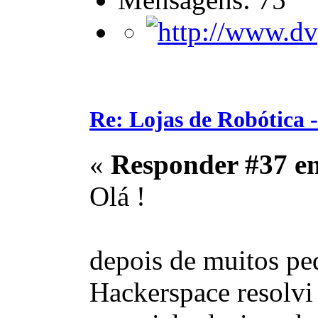
Re: Lojas de Robótica 
«
Responder #37 e
Olá !
depois de muitos pe
Hackerspace resolvi