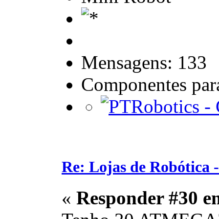
Mensagens: 133
Componentes para
Re: Lojas de Robótica 
«
Responder #30 e