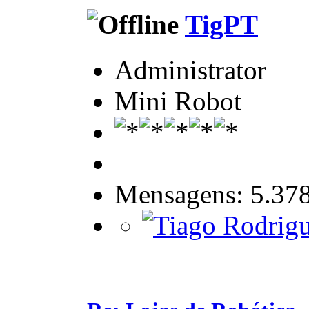
TigPT
Administrator
Mini Robot
Mensagens: 5.37