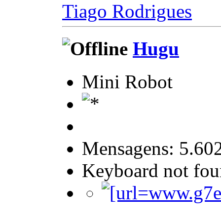
Tiago Rodrigues
Hugu
Mini Robot
Mensagens: 5.60
Keyboard not foun