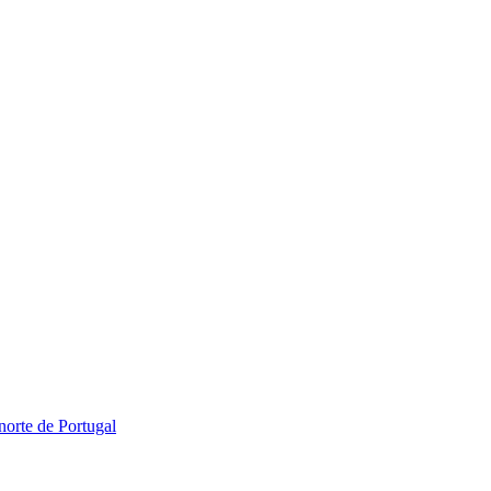
norte de Portugal