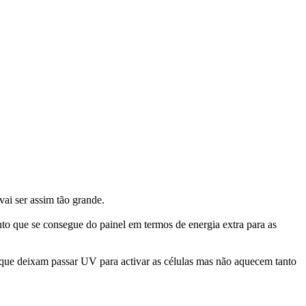
ai ser assim tão grande.
o que se consegue do painel em termos de energia extra para as
 que deixam passar UV para activar as células mas não aquecem tanto