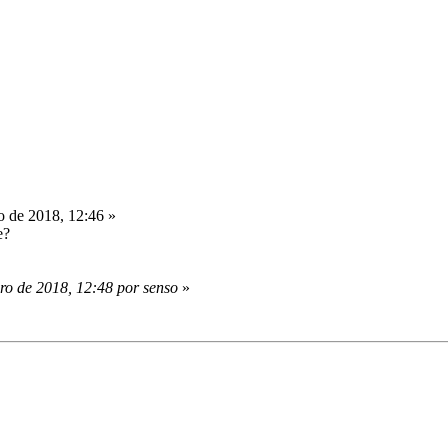
o de 2018, 12:46 »
e?
ro de 2018, 12:48 por senso
»