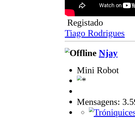
Registado
Tiago Rodrigues
Njay
Mini Robot
Mensagens: 3.5