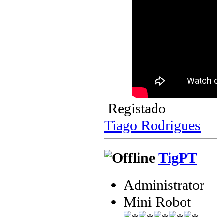
Registado
Tiago Rodrigues
TigPT
Administrator
Mini Robot