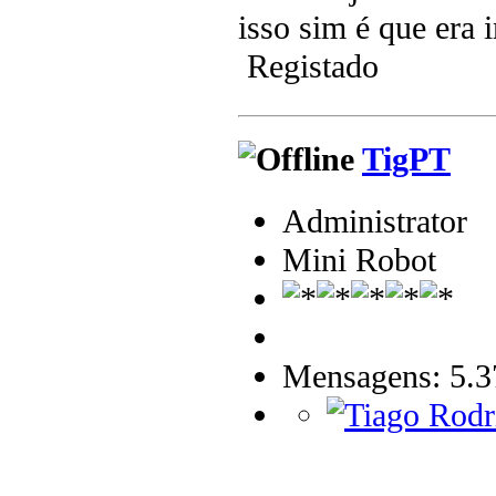
isso sim é que era
Registado
TigPT
Administrator
Mini Robot
Mensagens: 5.3