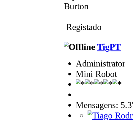
Burton
Registado
TigPT
Administrator
Mini Robot
Mensagens: 5.3