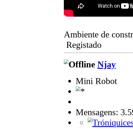
Ambiente de cons
Registado
Njay
Mini Robot
Mensagens: 3.5