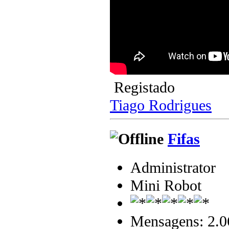
Registado
Tiago Rodrigues
Fifas
Administrator
Mini Robot
Mensagens: 2.0