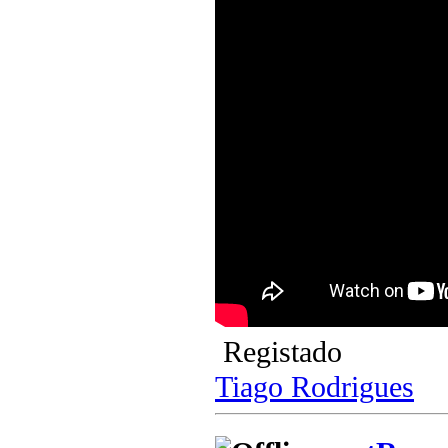
Registado
Tiago Rodrigues