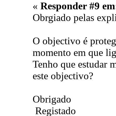
«
Responder #9 em
Obrgiado pelas expl
O objectivo é proteg
momento em que ligo
Tenho que estudar me
este objectivo?
Obrigado
Registado