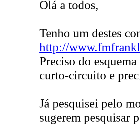
Olá a todos,
Tenho um destes con
http://www.fmfrankl
Preciso do esquema 
curto-circuito e pre
Já pesquisei pelo m
sugerem pesquisar p