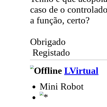
caso de o controlad
a função, certo?
Obrigado
Registado
LVirtual
Mini Robot