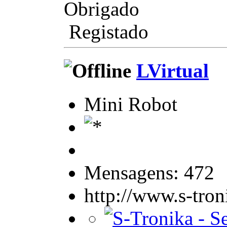
Obrigado
Registado
LVirtual
Mini Robot
Mensagens: 472
http://www.s-tro