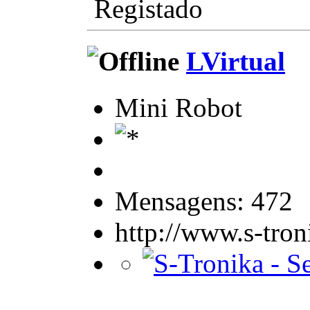
Registado
LVirtual
Mini Robot
Mensagens: 472
http://www.s-tro