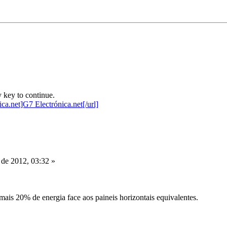
 key to continue.
de 2012, 03:32 »
ais 20% de energia face aos paineis horizontais equivalentes.