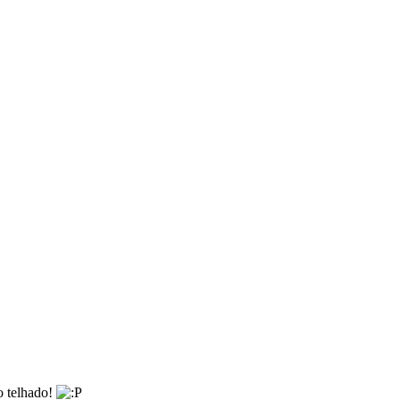
o telhado!