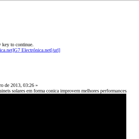
 key to continue.
o de 2013, 03:26 »
paineis solares em forma conica improvem melhores performances