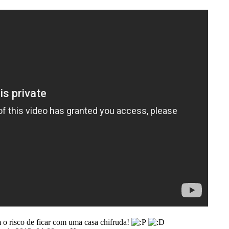
m o risco de ficar com uma casa chifruda!