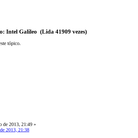
 Intel Galileo (Lida 41909 vezes)
ste tópico.
 de 2013, 21:49 »
 de 2013, 21:38