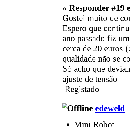
«
Responder #19 
Gostei muito de co
Espero que continu
ano passado fiz um
cerca de 20 euros 
qualidade não se c
Só acho que deviam
ajuste de tensão
Registado
edeweld
Mini Robot