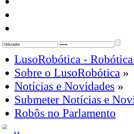
LusoRobótica - Robótica
Sobre o LusoRobótica
»
Notícias e Novidades
»
Submeter Notícias e Nov
Robôs no Parlamento