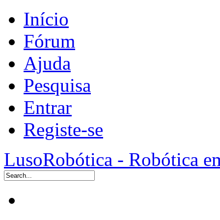
Início
Fórum
Ajuda
Pesquisa
Entrar
Registe-se
LusoRobótica - Robótica e