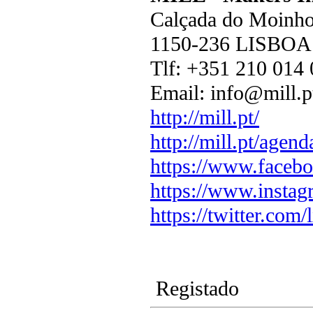
Calçada do Moinho
1150-236 LISBOA
Tlf: +351 210 014
Email: info@mill.p
http://mill.pt/
http://mill.pt/agend
https://www.facebo
https://www.instag
https://twitter.com/
Registado