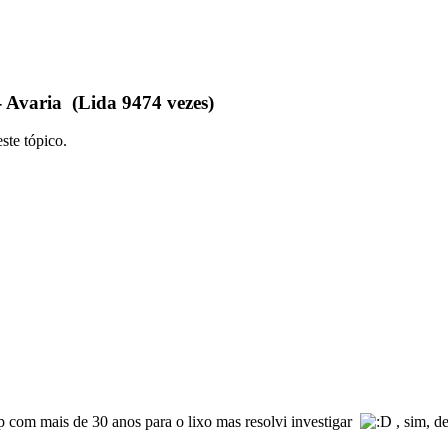
 Avaria (Lida 9474 vezes)
ste tópico.
p com mais de 30 anos para o lixo mas resolvi investigar
, sim, d