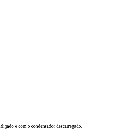
esligado e com o condensador descarregado.