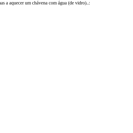
as a aquecer um chávena com água (de vidro)..: