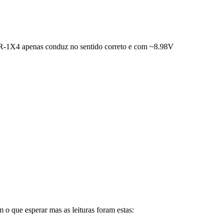
1X4 apenas conduz no sentido correto e com ~8.98V
o que esperar mas as leituras foram estas: