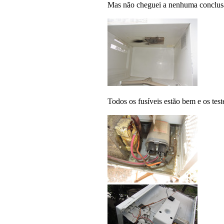
Mas não cheguei a nenhuma conclusão
Todos os fusíveis estão bem e os tes